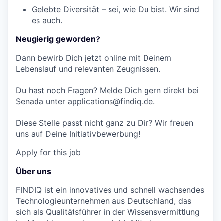
Gelebte Diversität – sei, wie Du bist. Wir sind
es auch.
Neugierig geworden?
Dann bewirb Dich jetzt online mit Deinem
Lebenslauf und relevanten Zeugnissen.
Du hast noch Fragen? Melde Dich gern direkt bei
Senada unter
applications@findiq.de
.
Diese Stelle passt nicht ganz zu Dir? Wir freuen
uns auf Deine Initiativbewerbung!
Apply for this job
Über uns
FINDIQ ist ein innovatives und schnell wachsendes
Technologieunternehmen aus Deutschland, das
sich als Qualitätsführer in der Wissensvermittlung