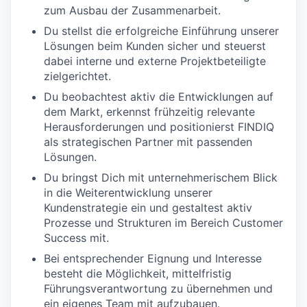
zum Ausbau der Zusammenarbeit.
Du stellst die erfolgreiche Einführung unserer
Lösungen beim Kunden sicher und steuerst
dabei interne und externe Projektbeteiligte
zielgerichtet.
Du beobachtest aktiv die Entwicklungen auf
dem Markt, erkennst frühzeitig relevante
Herausforderungen und positionierst FINDIQ
als strategischen Partner mit passenden
Lösungen.
Du bringst Dich mit unternehmerischem Blick
in die Weiterentwicklung unserer
Kundenstrategie ein und gestaltest aktiv
Prozesse und Strukturen im Bereich Customer
Success mit.
Bei entsprechender Eignung und Interesse
besteht die Möglichkeit, mittelfristig
Führungsverantwortung zu übernehmen und
ein eigenes Team mit aufzubauen.