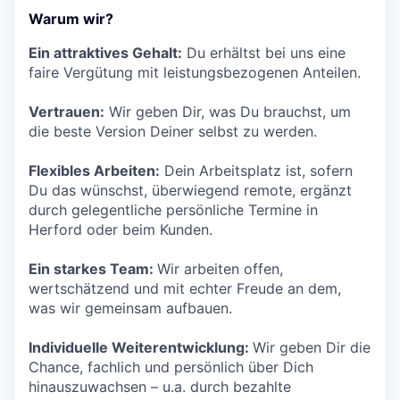
Warum wir?
Ein attraktives Gehalt:
Du erhältst bei uns eine
faire Vergütung mit leistungsbezogenen Anteilen.
Vertrauen:
Wir geben Dir, was Du brauchst, um
die beste Version Deiner selbst zu werden.
Flexibles Arbeiten:
Dein Arbeitsplatz ist, sofern
Du das wünschst, überwiegend remote, ergänzt
durch gelegentliche persönliche Termine in
Herford oder beim Kunden.
Ein starkes Team:
Wir arbeiten offen,
wertschätzend und mit echter Freude an dem,
was wir gemeinsam aufbauen.
Individuelle Weiterentwicklung:
Wir geben Dir die
Chance, fachlich und persönlich über Dich
hinauszuwachsen – u.a. durch bezahlte