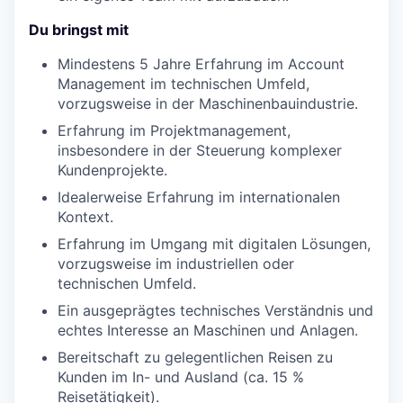
Du bringst mit
Mindestens 5 Jahre Erfahrung im Account
Management im technischen Umfeld,
vorzugsweise in der Maschinenbauindustrie.
Erfahrung im Projektmanagement,
insbesondere in der Steuerung komplexer
Kundenprojekte.
Idealerweise Erfahrung im internationalen
Kontext.
Erfahrung im Umgang mit digitalen Lösungen,
vorzugsweise im industriellen oder
technischen Umfeld.
Ein ausgeprägtes technisches Verständnis und
echtes Interesse an Maschinen und Anlagen.
Bereitschaft zu gelegentlichen Reisen zu
Kunden im In- und Ausland (ca. 15 %
Reisetätigkeit).