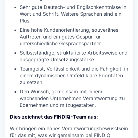
Sehr gute Deutsch- und Englischkenntnisse in
Wort und Schrift. Weitere Sprachen sind ein
Plus.
Eine hohe Kundenorientierung, souveränes
Auftreten und ein gutes Gespür für
unterschiedliche Gesprächspartner.
Selbstständige, strukturierte Arbeitsweise und
ausgeprägte Umsetzungsstärke.
Teamgeist, Verlässlichkeit und die Fähigkeit, in
einem dynamischen Umfeld klare Prioritäten
zu setzen.
Den Wunsch, gemeinsam mit einem
wachsenden Unternehmen Verantwortung zu
übernehmen und mitzugestalten.
Dies zeichnet das FINDIQ-Team aus:
Wir bringen ein hohes Verantwortungsbewusstsein
für das mit, was wir gemeinsam bei FINDIQ