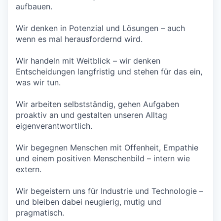
aufbauen.
Wir denken in Potenzial und Lösungen – auch
wenn es mal herausfordernd wird.
Wir handeln mit Weitblick – wir denken
Entscheidungen langfristig und stehen für das ein,
was wir tun.
Wir arbeiten selbstständig, gehen Aufgaben
proaktiv an und gestalten unseren Alltag
eigenverantwortlich.
Wir begegnen Menschen mit Offenheit, Empathie
und einem positiven Menschenbild – intern wie
extern.
Wir begeistern uns für Industrie und Technologie –
und bleiben dabei neugierig, mutig und
pragmatisch.