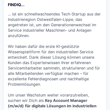
FINDIQ...
... ist ein schnellwachsendes Tech-Startup aus der
Industrieregion Ostwestfalen-Lippe, das
angetreten ist, um den Generationenwechsel im
Service industrieller Maschinen- und Anlagen
anzuführen.
Wir haben dafür die erste KI-gestützte
Wissensplattform für den industriellen Service
entwickelt. Dank dieser Lösung können unsere
Kunden das Expertenwissen ihrer erfahrenen
Servicemitarbeiter sammeln, strukturieren und für
alle Mitarbeitenden verfügbar machen – für
exzellente Fehlerdiagnosen und nachhaltige
Problemlösungen.
Um unser Wachstum weiter voranzutreiben,
suchen wir Dich als
Key Account Manager
(m/w/d)
für digitale Lösungen im industriellen