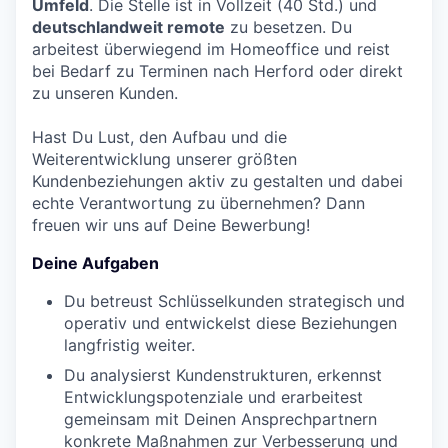
Umfeld
. Die Stelle ist in Vollzeit (40 Std.) und
deutschlandweit remote
zu besetzen. Du
arbeitest überwiegend im Homeoffice und reist
bei Bedarf zu Terminen nach Herford oder direkt
zu unseren Kunden.
Hast Du Lust, den Aufbau und die
Weiterentwicklung unserer größten
Kundenbeziehungen aktiv zu gestalten und dabei
echte Verantwortung zu übernehmen? Dann
freuen wir uns auf Deine Bewerbung!
Deine Aufgaben
Du betreust Schlüsselkunden strategisch und
operativ und entwickelst diese Beziehungen
langfristig weiter.
Du analysierst Kundenstrukturen, erkennst
Entwicklungspotenziale und erarbeitest
gemeinsam mit Deinen Ansprechpartnern
konkrete Maßnahmen zur Verbesserung und