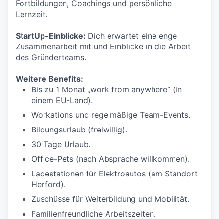
Fortbildungen, Coachings und persönliche
Lernzeit.
StartUp-Einblicke:
Dich erwartet eine enge
Zusammenarbeit mit und Einblicke in die Arbeit
des Gründerteams.
Weitere Benefits:
Bis zu 1 Monat „work from anywhere“ (in
einem EU-Land).
Workations und regelmäßige Team-Events.
Bildungsurlaub (freiwillig).
30 Tage Urlaub.
Office-Pets (nach Absprache willkommen).
Ladestationen für Elektroautos (am Standort
Herford).
Zuschüsse für Weiterbildung und Mobilität.
Familienfreundliche Arbeitszeiten.