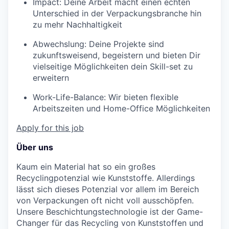
Impact: Deine Arbeit macht einen echten
Unterschied in der Verpackungsbranche hin
zu mehr Nachhaltigkeit
Abwechslung: Deine Projekte sind
zukunftsweisend, begeistern und bieten Dir
vielseitige Möglichkeiten dein Skill-set zu
erweitern
Work-Life-Balance: Wir bieten flexible
Arbeitszeiten und Home-Office Möglichkeiten
Apply for this job
Über uns
Kaum ein Material hat so ein großes
Recyclingpotenzial wie Kunststoffe. Allerdings
lässt sich dieses Potenzial vor allem im Bereich
von Verpackungen oft nicht voll ausschöpfen.
Unsere Beschichtungstechnologie ist der Game-
Changer für das Recycling von Kunststoffen und