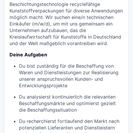
Beschichtungstechnologie recyclefähige
Kunststoffverpackungen für diverse Anwendungen
möglich macht. Wir suchen eine/n technischen
Einkäufer (m/w/d), um mit uns gemeinsam ein
Unternehmen aufzubauen, das die
Kreislaufwirtschaft für Kunststoffe in Deutschland
und der Welt maßgeblich vorantreiben wird.
Deine Aufgaben
Du bist zuständig für die Beschaffung von
Waren und Dienstleistungen zur Realisierung
unserer anspruchsvollen Kunden- und
Entwicklungsprojekte
Du analysierst kontinuierlich die relevanten
Beschaffungsmärkte und optimierst gezielt
die Beschaffungssituation
Du recherchierst fortlaufend den Markt nach
potenziellen Lieferanten und Dienstleistern