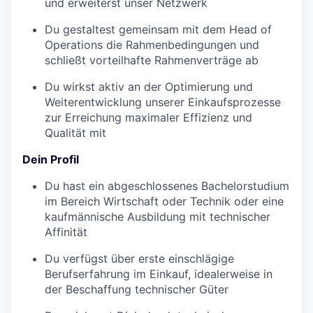
und erweiterst unser Netzwerk
Du gestaltest gemeinsam mit dem Head of
Operations die Rahmenbedingungen und
schließt vorteilhafte Rahmenverträge ab
Du wirkst aktiv an der Optimierung und
Weiterentwicklung unserer Einkaufsprozesse
zur Erreichung maximaler Effizienz und
Qualität mit
Dein Profil
Du hast ein abgeschlossenes Bachelorstudium
im Bereich Wirtschaft oder Technik oder eine
kaufmännische Ausbildung mit technischer
Affinität
Du verfügst über erste einschlägige
Berufserfahrung im Einkauf, idealerweise in
der Beschaffung technischer Güter