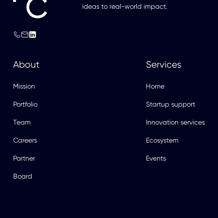
ideas to real-world impact.
About
Services
Mission
Home
Portfolio
Startup support
Team
Innovation services
Careers
Ecosystem
Partner
Events
Board