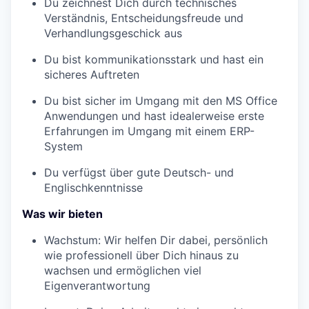
Du zeichnest Dich durch technisches
Verständnis, Entscheidungsfreude und
Verhandlungsgeschick aus
Du bist kommunikationsstark und hast ein
sicheres Auftreten
Du bist sicher im Umgang mit den MS Office
Anwendungen und hast idealerweise erste
Erfahrungen im Umgang mit einem ERP-
System
Du verfügst über gute Deutsch- und
Englischkenntnisse
Was wir bieten
Wachstum: Wir helfen Dir dabei, persönlich
wie professionell über Dich hinaus zu
wachsen und ermöglichen viel
Eigenverantwortung