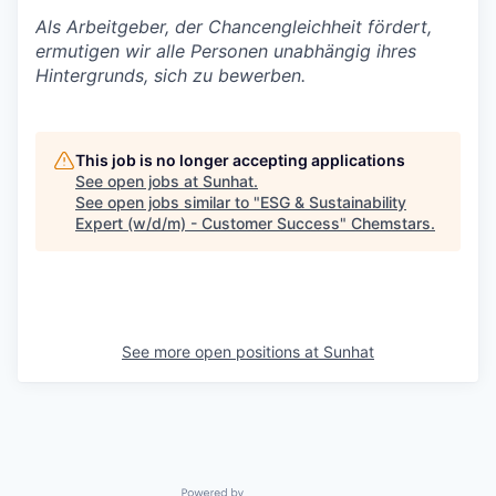
Als Arbeitgeber, der Chancengleichheit fördert,
ermutigen wir alle Personen unabhängig ihres
Hintergrunds, sich zu bewerben.
This job is no longer accepting applications
See open jobs at
Sunhat
.
See open jobs similar to "
ESG & Sustainability
Expert (w/d/m) - Customer Success
"
Chemstars
.
See more open positions at
Sunhat