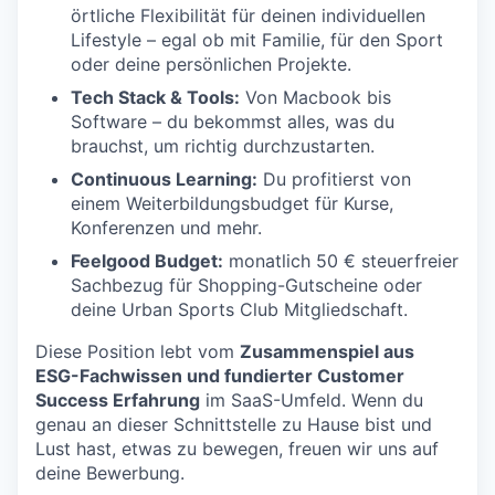
örtliche Flexibilität für deinen individuellen
Lifestyle – egal ob mit Familie, für den Sport
oder deine persönlichen Projekte.
Tech Stack & Tools:
Von Macbook bis
Software – du bekommst alles, was du
brauchst, um richtig durchzustarten.
Continuous Learning:
Du profitierst von
einem Weiterbildungsbudget für Kurse,
Konferenzen und mehr.
Feelgood Budget:
monatlich 50 € steuerfreier
Sachbezug für Shopping-Gutscheine oder
deine Urban Sports Club Mitgliedschaft.
Diese Position lebt vom
Zusammenspiel aus
ESG-Fachwissen und fundierter Customer
Success Erfahrung
im SaaS-Umfeld. Wenn du
genau an dieser Schnittstelle zu Hause bist und
Lust hast, etwas zu bewegen, freuen wir uns auf
deine Bewerbung.