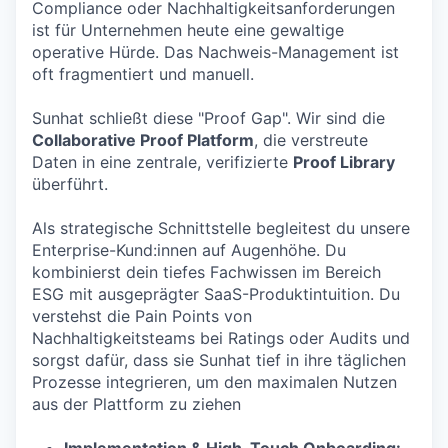
Compliance oder Nachhaltigkeitsanforderungen
ist für Unternehmen heute eine gewaltige
operative Hürde. Das Nachweis-Management ist
oft fragmentiert und manuell.
Sunhat schließt diese "Proof Gap". Wir sind die
Collaborative Proof Platform
, die verstreute
Daten in eine zentrale, verifizierte
Proof Library
überführt.
Als strategische Schnittstelle begleitest du unsere
Enterprise-Kund:innen auf Augenhöhe. Du
kombinierst dein tiefes Fachwissen im Bereich
ESG mit ausgeprägter SaaS-Produktintuition. Du
verstehst die Pain Points von
Nachhaltigkeitsteams bei Ratings oder Audits und
sorgst dafür, dass sie Sunhat tief in ihre täglichen
Prozesse integrieren, um den maximalen Nutzen
aus der Plattform zu ziehen