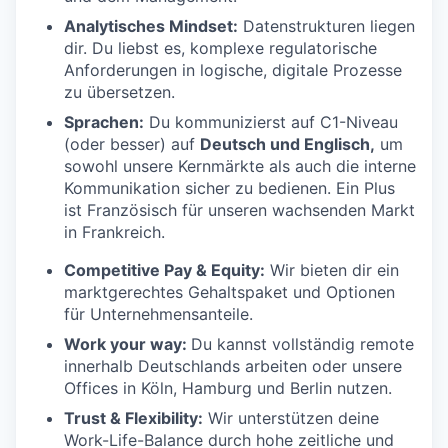
Analytisches Mindset:
Datenstrukturen liegen
dir. Du liebst es, komplexe regulatorische
Anforderungen in logische, digitale Prozesse
zu übersetzen.
Sprachen:
Du kommunizierst auf C1-Niveau
(oder besser) auf
Deutsch und Englisch,
um
sowohl unsere Kernmärkte als auch die interne
Kommunikation sicher zu bedienen. Ein Plus
ist Französisch für unseren wachsenden Markt
in Frankreich.
Competitive Pay & Equity:
Wir bieten dir ein
marktgerechtes Gehaltspaket und Optionen
für Unternehmensanteile.
Work your way:
Du kannst vollständig remote
innerhalb Deutschlands arbeiten oder unsere
Offices in Köln, Hamburg und Berlin nutzen.
Trust & Flexibility:
Wir unterstützen deine
Work-Life-Balance durch hohe zeitliche und